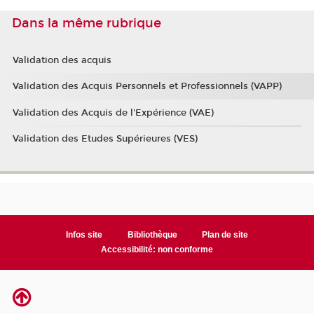
Dans la même rubrique
Validation des acquis
Validation des Acquis Personnels et Professionnels (VAPP)
Validation des Acquis de l'Expérience (VAE)
Validation des Etudes Supérieures (VES)
Infos site
Bibliothèque
Plan de site
Accessibilité: non conforme