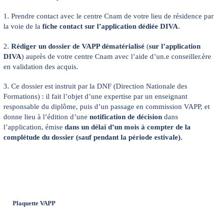
1. Prendre contact avec le centre Cnam de votre lieu de résidence par
la voie de la
fiche contact
sur l’application dédiée DIVA
.
2.
Rédiger un
dossier de VAPP dématérialisé
(
sur l’application
DIVA
) auprès de votre centre Cnam avec l’aide d’un.e conseiller.ère
en validation des acquis.
3. Ce dossier est instruit par la DNF (Direction Nationale des
Formations) : il fait l’objet d’une expertise par un enseignant
responsable du diplôme, puis d’un passage en commission VAPP, et
donne lieu à l’édition d’une
notification de décision
dans
l’application, émise
dans un délai d’un mois à compter de la
complétude du dossier (sauf pendant la période estivale).
Plaquette VAPP