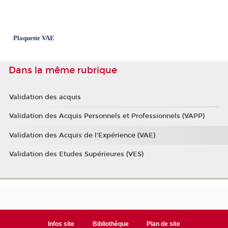
Plaquette
VAE
Dans la même rubrique
Validation des acquis
Validation des Acquis Personnels et Professionnels (VAPP)
Validation des Acquis de l'Expérience (VAE)
Validation des Etudes Supérieures (VES)
Infos site
Bibliothèque
Plan de site