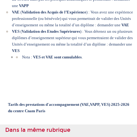
une
VAPP
VAE
(
Validation des Acquis de l’Expérience
) : Vous avez une expérience
professionnelle (ou bénévole) qui vous permettrait de valider des Unités
d’enseignement ou même la totalité d’un diplôme : demander une
VAE
VES
(
Validation des Etudes Supérieures
) : Vous détenez un ou plusieurs
diplômes d’enseignement supérieur qui vous permettraient de valider des
Unités d’enseignement ou même la totalité d’un diplôme : demander une
VES
Nota :
VES et VAE sont cumulables
.
Tarifs des prestations d'accompagnement (VAE,VAPP, VES) 2025-2026
du centre Cnam Paris
Dans la même rubrique