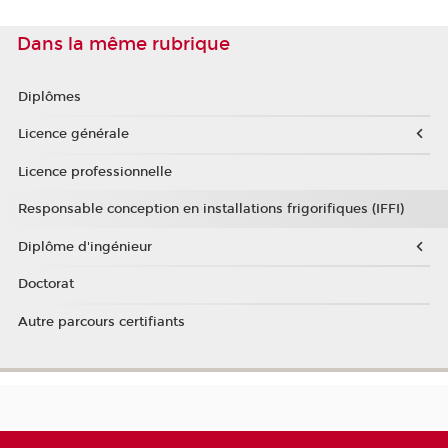
Dans la même rubrique
Diplômes
Licence générale
Licence professionnelle
Responsable conception en installations frigorifiques (IFFI)
Diplôme d'ingénieur
Doctorat
Autre parcours certifiants