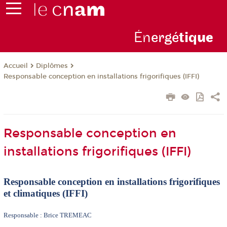
Én
ergé
tiq
ue
Diplômes
Accueil
Responsable conception en installations frigorifiques (IFFI)
Responsable conception en
installations frigorifiques (IFFI)
Responsable conception en installations frigorifiques
et climatiques (IFFI)
Responsable : Brice TREMEAC