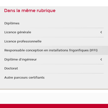
Dans la même rubrique
Diplômes
Licence générale
Licence professionnelle
Responsable conception en installations frigorifiques (IFFI)
Diplôme d'ingénieur
Doctorat
Autre parcours certifiants