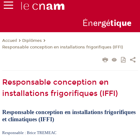
Én
ergé
tiq
ue
Diplômes
Accueil
Responsable conception en installations frigorifiques (IFFI)
Responsable conception en
installations frigorifiques (IFFI)
Responsable conception en installations frigorifiques
et climatiques (IFFI)
Responsable : Brice TREMEAC