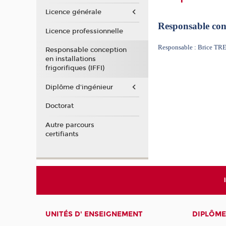
Licence générale
Responsable conc
Licence professionnelle
Responsable : Brice 
Responsable conception
en installations
frigorifiques (IFFI)
Diplôme d'ingénieur
Doctorat
Autre parcours
certifiants
UNITÉS D' ENSEIGNEMENT
DIPLÔME