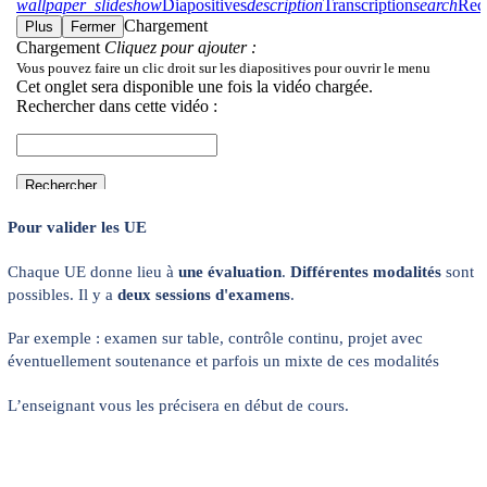
Pour valider les UE
Chaque UE donne lieu à
une évaluation
.
Différentes modalités
sont
possibles. Il y a
deux sessions d'examens
.
Par exemple : examen sur table, contrôle continu, projet avec
éventuellement soutenance et parfois un mixte de ces modalités
L’enseignant vous les précisera en début de cours.