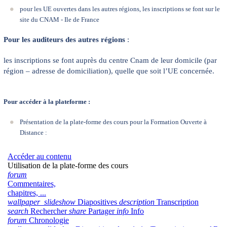
pour les UE ouvertes dans les autres régions, les inscriptions se font sur le
site du
CNAM - Ile de France
Pour les auditeurs des autres régions
:
les inscriptions se font auprès du
centre Cnam de leur domicile
(par
région – adresse de domiciliation), quelle que soit l’UE concernée.
Pour accéder à la plateforme :
Présentation de la plate-forme des cours pour la Formation Ouverte à
Distance :