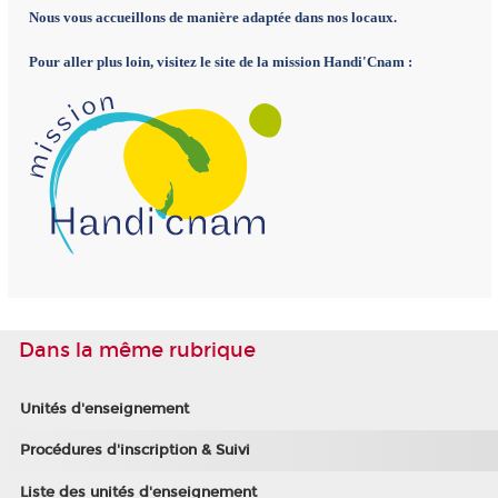
Nous vous accueillons de manière adaptée dans nos locaux.
Pour aller plus loin,
visitez le site de la mission Handi'Cnam
:
Dans la même rubrique
Unités d'enseignement
Procédures d'inscription & Suivi
Liste des unités d'enseignement