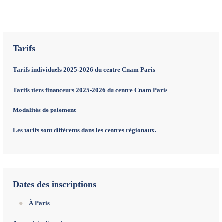
Tarifs
Tarifs individuels 2025-2026 du centre Cnam Paris
Tarifs tiers financeurs 2025-2026 du centre Cnam Paris
Modalités de paiement
Les tarifs sont différents dans les centres régionaux.
Dates des inscriptions
À Paris