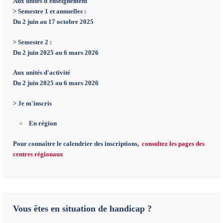
Aux unités d'enseignement
> Semestre 1 et annuelles :
Du 2 juin au 17 octobre 2025
> Semestre 2 :
Du 2 juin 2025 au 6 mars 2026
Aux unités d'activité
Du 2 juin 2025 au 6 mars 2026
>
Je m'inscris
En région
Pour connaître le calendrier des inscriptions,
consultez les pages des
centres régionaux
Vous êtes en situation de handicap ?