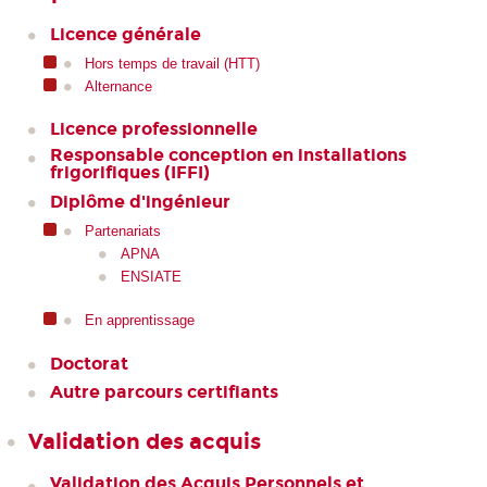
Licence générale
Hors temps de travail (HTT)
Alternance
Licence professionnelle
Responsable conception en installations
frigorifiques (IFFI)
Diplôme d'ingénieur
Partenariats
APNA
ENSIATE
En apprentissage
Doctorat
Autre parcours certifiants
Validation des acquis
Validation des Acquis Personnels et