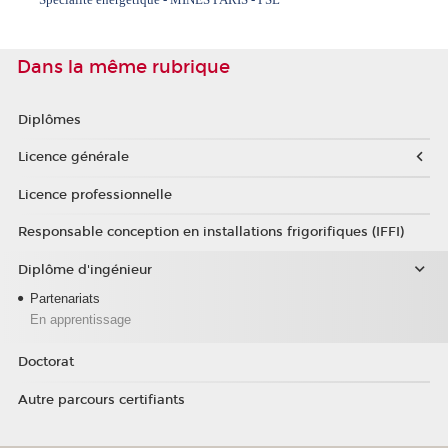
Dans la même rubrique
Diplômes
Licence générale
Licence professionnelle
Responsable conception en installations frigorifiques (IFFI)
Diplôme d'ingénieur
Partenariats
En apprentissage
Doctorat
Autre parcours certifiants