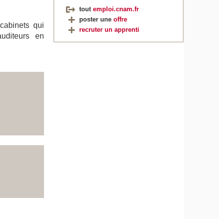
tout
emploi.cnam.fr
poster une
offre
 cabinets qui
recruter un apprenti
uditeurs en