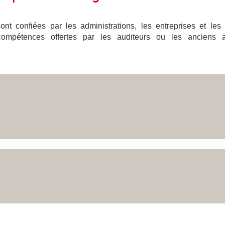
nt confiées par les administrations, les entreprises et les
compétences offertes par les auditeurs ou les anciens a