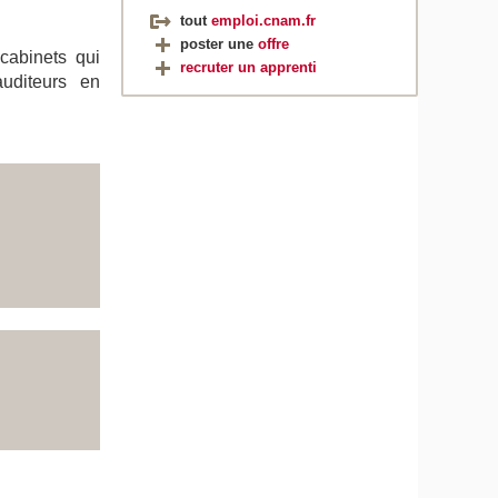
tout
emploi.cnam.fr
poster une
offre
 cabinets qui
recruter un apprenti
uditeurs en