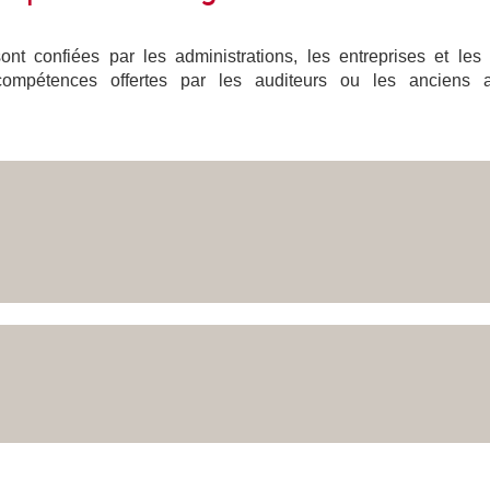
nt confiées par les administrations, les entreprises et les
compétences offertes par les auditeurs ou les anciens a