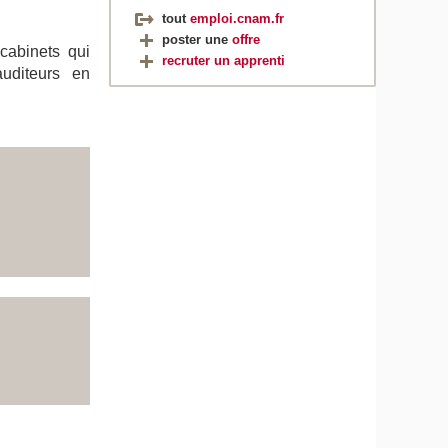
tout
emploi.cnam.fr
poster une
offre
 cabinets qui
recruter un apprenti
uditeurs en