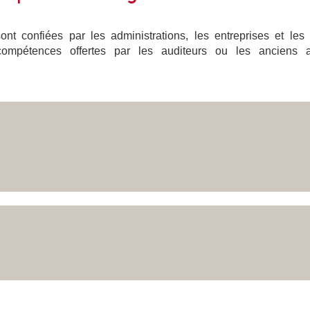
nt confiées par les administrations, les entreprises et les
compétences offertes par les auditeurs ou les anciens a