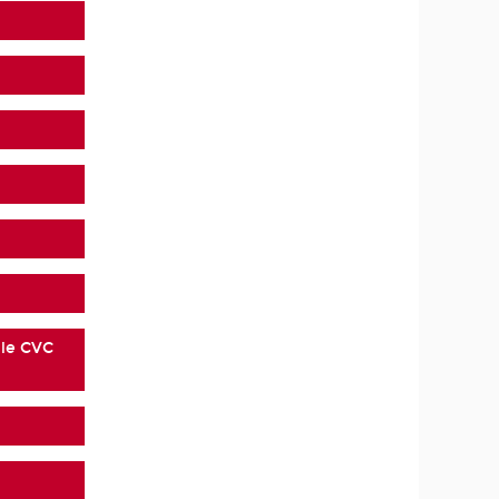
 le CVC