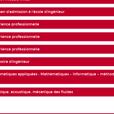
n d'admission à l'école d'ingénieur
ience professionnelle
ience professionnelle
ience professionnelle
ire d'ingénieur
ématiques appliquées : Mathématiques - informatique - métho
ique, acoustique, mécanique des fluides