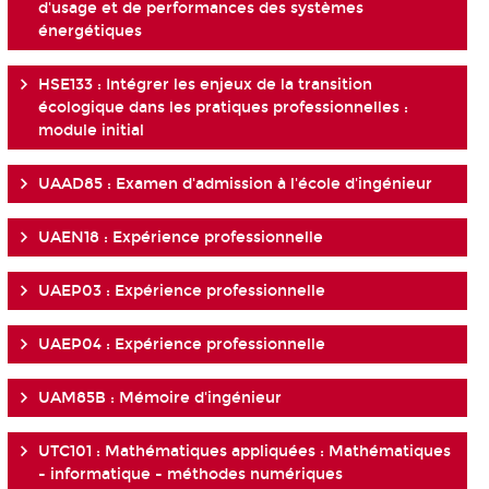
d'usage et de performances des systèmes
énergétiques
HSE133 : Intégrer les enjeux de la transition
écologique dans les pratiques professionnelles :
module initial
UAAD85 : Examen d'admission à l'école d'ingénieur
UAEN18 : Expérience professionnelle
UAEP03 : Expérience professionnelle
UAEP04 : Expérience professionnelle
UAM85B : Mémoire d'ingénieur
UTC101 : Mathématiques appliquées : Mathématiques
- informatique - méthodes numériques