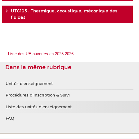
UTC105 : Thermique, acoustique, mécanique des
fluides
Liste des UE ouvertes en 2025-2026
Dans la même rubrique
Unités d'enseignement
Procédures d'inscription & Suivi
Liste des unités d'enseignement
FAQ