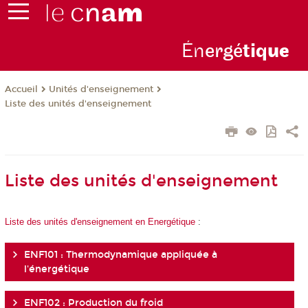
Én
ergé
tiq
ue
Unités d'enseignement
Accueil
Liste des unités d'enseignement
Liste des unités d'enseignement
Liste des unités d'enseignement en Energétique
:
ENF101 : Thermodynamique appliquée à
l'énergétique
ENF102 : Production du froid