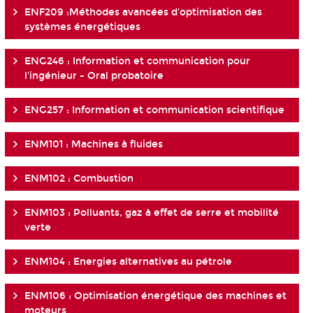
ENF209 :Méthodes avancées d'optimisation des
systèmes énergétiques
ENG246 : Information et communication pour
l'ingénieur - Oral probatoire
ENG257 : Information et communication scientifique
ENM101 : Machines à fluides
ENM102 : Combustion
ENM103 : Polluants, gaz à effet de serre et mobilité
verte
ENM104 : Energies alternatives au pétrole
ENM106 : Optimisation énergétique des machines et
moteurs