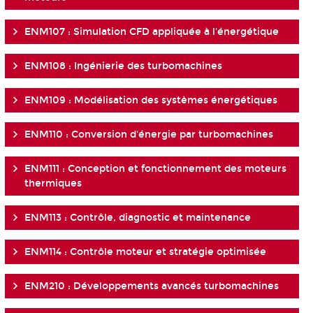
ENM107 : Simulation CFD appliquée à l'énergétique
ENM108 : Ingénierie des turbomachines
ENM109 : Modélisation des systèmes énergétiques
ENM110 : Conversion d'énergie par turbomachines
ENM111 : Conception et fonctionnement des moteurs
thermiques
ENM113 : Contrôle, diagnostic et maintenance
ENM114 : Contrôle moteur et stratégie optimisée
ENM210 : Développements avancés turbomachines