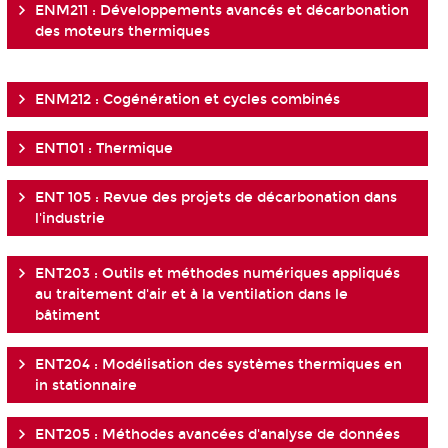
ENM211 : Développements avancés et décarbonation
des moteurs thermiques
ENM212 : Cogénération et cycles combinés
ENT101 : Thermique
ENT 105 : Revue des projets de décarbonation dans
l'industrie
ENT203 : Outils et méthodes numériques appliqués
au traitement d'air et à la ventilation dans le
bâtiment
ENT204 : Modélisation des systèmes thermiques en
in stationnaire
ENT205 : Méthodes avancées d'analyse de données