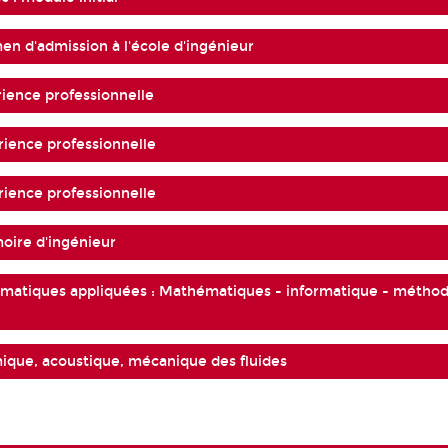
n d'admission à l'école d'ingénieur
ience professionnelle
ience professionnelle
ience professionnelle
ire d'ingénieur
ématiques appliquées : Mathématiques - informatique - métho
ique, acoustique, mécanique des fluides