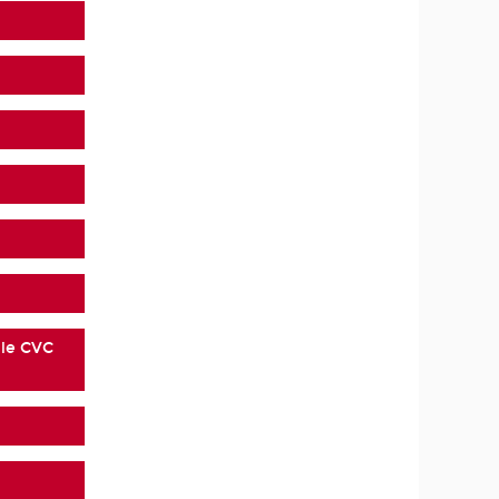
 le CVC