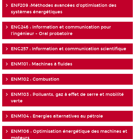
ENF209 :Méthodes avancées d'optimisation des
systèmes énergétiques
ENG246 : Information et communication pour
l'ingénieur - Oral probatoire
ENG257 : Information et communication scientifique
ENM101 : Machines à fluides
ENM102 : Combustion
ENM103 : Polluants, gaz à effet de serre et mobilité
verte
ENM104 : Energies alternatives au pétrole
ENM106 : Optimisation énergétique des machines et
moteurs