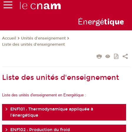
Én
ergé
tiq
ue
Unités d'enseignement
Accueil
Liste des unités d'enseignement
Liste des unités d'enseignement
Liste des unités d'enseignement en Energétique
:
ENF101 : Thermodynamique appliquée à
l'énergétique
ENF102 : Production du froid