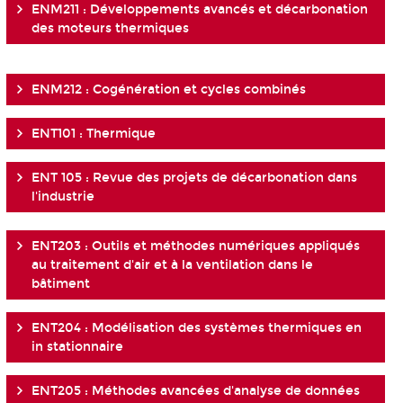
ENM211 : Développements avancés et décarbonation
des moteurs thermiques
ENM212 : Cogénération et cycles combinés
ENT101 : Thermique
ENT 105 : Revue des projets de décarbonation dans
l'industrie
ENT203 : Outils et méthodes numériques appliqués
au traitement d'air et à la ventilation dans le
bâtiment
ENT204 : Modélisation des systèmes thermiques en
in stationnaire
ENT205 : Méthodes avancées d'analyse de données