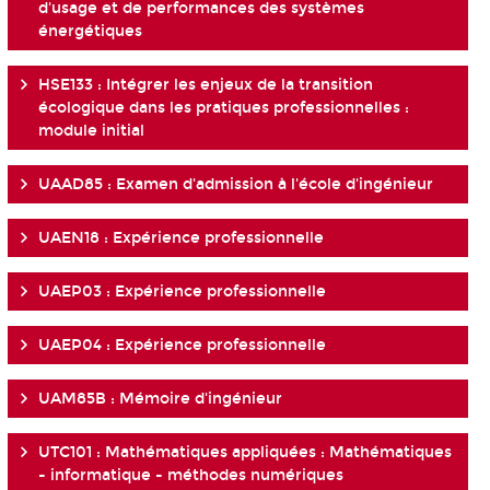
d'usage et de performances des systèmes
énergétiques
HSE133 : Intégrer les enjeux de la transition
écologique dans les pratiques professionnelles :
module initial
UAAD85 : Examen d'admission à l'école d'ingénieur
UAEN18 : Expérience professionnelle
UAEP03 : Expérience professionnelle
UAEP04 : Expérience professionnelle
UAM85B : Mémoire d'ingénieur
UTC101 : Mathématiques appliquées : Mathématiques
- informatique - méthodes numériques