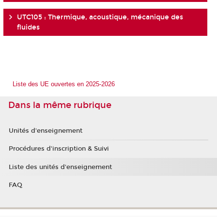
UTC105 : Thermique, acoustique, mécanique des
fluides
Liste des UE ouvertes en 2025-2026
Dans la même rubrique
Unités d'enseignement
Procédures d'inscription & Suivi
Liste des unités d'enseignement
FAQ