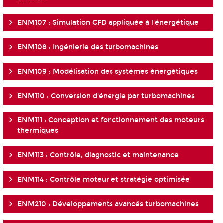
ENM107 : Simulation CFD appliquée à l'énergétique
ENM108 : Ingénierie des turbomachines
ENM109 : Modélisation des systèmes énergétiques
ENM110 : Conversion d'énergie par turbomachines
ENM111 : Conception et fonctionnement des moteurs
thermiques
ENM113 : Contrôle, diagnostic et maintenance
ENM114 : Contrôle moteur et stratégie optimisée
ENM210 : Développements avancés turbomachines