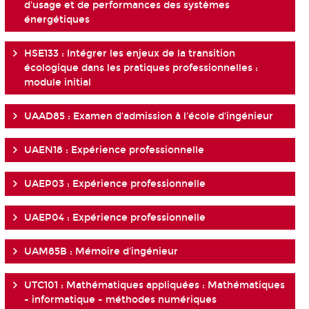
d'usage et de performances des systèmes
énergétiques
HSE133 : Intégrer les enjeux de la transition
écologique dans les pratiques professionnelles :
module initial
UAAD85 : Examen d'admission à l'école d'ingénieur
UAEN18 : Expérience professionnelle
UAEP03 : Expérience professionnelle
UAEP04 : Expérience professionnelle
UAM85B : Mémoire d'ingénieur
UTC101 : Mathématiques appliquées : Mathématiques
- informatique - méthodes numériques