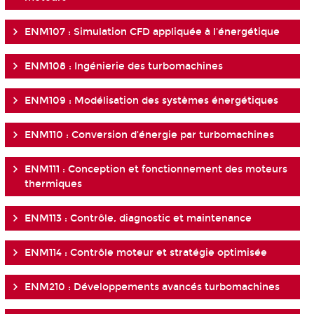
ENM107 : Simulation CFD appliquée à l'énergétique
ENM108 : Ingénierie des turbomachines
ENM109 : Modélisation des systèmes énergétiques
ENM110 : Conversion d'énergie par turbomachines
ENM111 : Conception et fonctionnement des moteurs
thermiques
ENM113 : Contrôle, diagnostic et maintenance
ENM114 : Contrôle moteur et stratégie optimisée
ENM210 : Développements avancés turbomachines