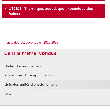
UTC105 : Thermique, acoustique, mécanique des
fluides
Liste des UE ouvertes en 2025-2026
Dans la même rubrique
Unités d'enseignement
Procédures d'inscription & Suivi
Liste des unités d'enseignement
FAQ