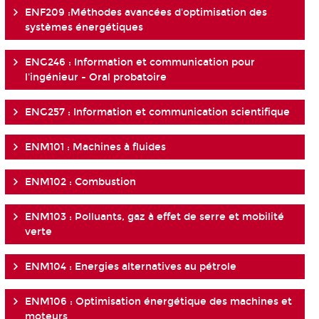
ENF209 :Méthodes avancées d'optimisation des
systèmes énergétiques
ENG246 : Information et communication pour
l'ingénieur - Oral probatoire
ENG257 : Information et communication scientifique
ENM101 : Machines à fluides
ENM102 : Combustion
ENM103 : Polluants, gaz à effet de serre et mobilité
verte
ENM104 : Energies alternatives au pétrole
ENM106 : Optimisation énergétique des machines et
moteurs