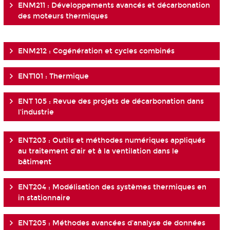
ENM211 : Développements avancés et décarbonation
des moteurs thermiques
ENM212 : Cogénération et cycles combinés
ENT101 : Thermique
ENT 105 : Revue des projets de décarbonation dans
l'industrie
ENT203 : Outils et méthodes numériques appliqués
au traitement d'air et à la ventilation dans le
bâtiment
ENT204 : Modélisation des systèmes thermiques en
in stationnaire
ENT205 : Méthodes avancées d'analyse de données