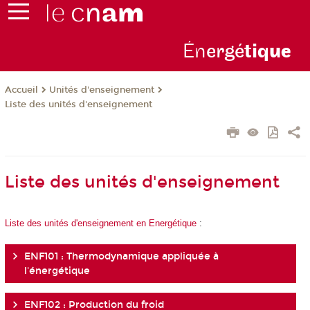
Én
ergé
tiq
ue
Unités d'enseignement
Accueil
Liste des unités d'enseignement
Liste des unités d'enseignement
Liste des unités d'enseignement en Energétique
:
ENF101 : Thermodynamique appliquée à
l'énergétique
ENF102 : Production du froid