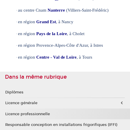
au centre Cnam
Nanterre
(Villiers-Saint-Frédéric)
·
en région
Grand Est
, à Nancy
·
en région
Pays de la Loire
, à Cholet
·
en région Provence-Alpes-Côte d'Azur, à Istres
·
en région
Centre - Val de Loire
, à Tours
·
Dans la même rubrique
Diplômes
Licence générale
Licence professionnelle
Responsable conception en installations frigorifiques (IFFI)