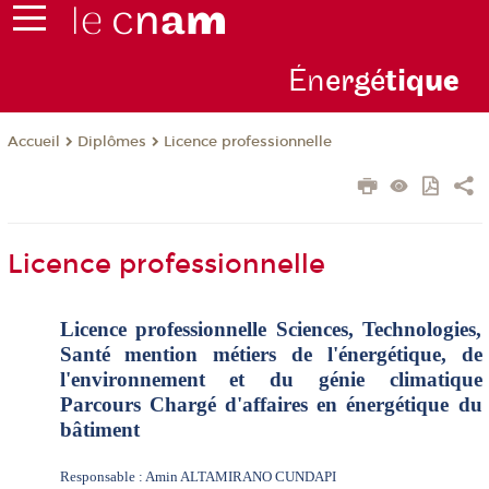
Én
ergé
tiq
ue
Diplômes
Licence professionnelle
Accueil
Licence professionnelle
Licence professionnelle Sciences, Technologies,
Santé mention métiers de l'énergétique, de
l'environnement et du génie climatique
Parcours Chargé d'affaires en énergétique du
bâtiment
Responsable : Amin ALTAMIRANO CUNDAPI