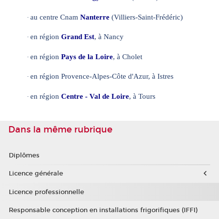
au centre Cnam
Nanterre
(Villiers-Saint-Frédéric)
·
en région
Grand Est
, à Nancy
·
en région
Pays de la Loire
, à Cholet
·
en région Provence-Alpes-Côte d'Azur, à Istres
·
en région
Centre - Val de Loire
, à Tours
·
Dans la même rubrique
Diplômes
Licence générale
Licence professionnelle
Responsable conception en installations frigorifiques (IFFI)