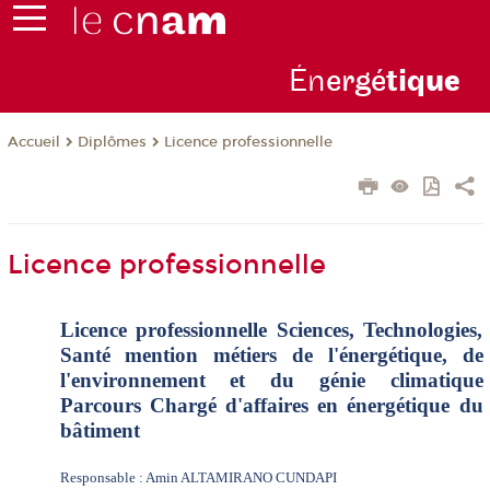
Én
ergé
tiq
ue
Diplômes
Licence professionnelle
Accueil
Licence professionnelle
Licence professionnelle Sciences, Technologies,
Santé mention métiers de l'énergétique, de
l'environnement et du génie climatique
Parcours Chargé d'affaires en énergétique du
bâtiment
Responsable : Amin ALTAMIRANO CUNDAPI