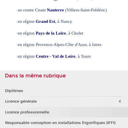
au centre Cnam
Nanterre
(Villiers-Saint-Frédéric)
·
en région
Grand Est
, à Nancy
·
en région
Pays de la Loire
, à Cholet
·
en région Provence-Alpes-Côte d'Azur, à Istres
·
en région
Centre - Val de Loire
, à Tours
·
Dans la même rubrique
Diplômes
Licence générale
Licence professionnelle
Responsable conception en installations frigorifiques (IFFI)