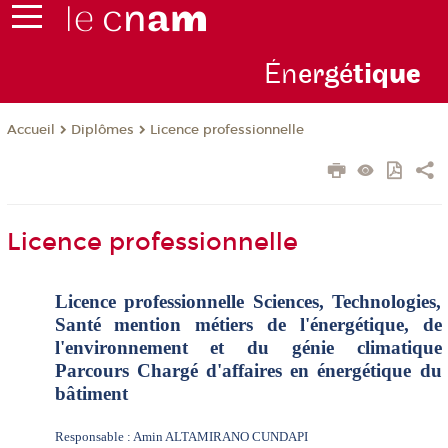
Én
ergé
tiq
ue
Diplômes
Licence professionnelle
Accueil
Licence professionnelle
Licence professionnelle Sciences, Technologies,
Santé mention métiers de l'énergétique, de
l'environnement et du génie climatique
Parcours Chargé d'affaires en énergétique du
bâtiment
Responsable : Amin ALTAMIRANO CUNDAPI