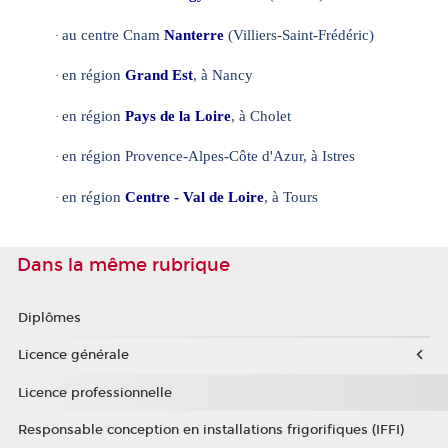
au centre Cnam
Nanterre
(Villiers-Saint-Frédéric)
·
en région
Grand Est
, à Nancy
·
en région
Pays de la Loire
, à Cholet
·
en région Provence-Alpes-Côte d'Azur, à Istres
·
en région
Centre - Val de Loire
, à Tours
·
Dans la même rubrique
Diplômes
Licence générale
Licence professionnelle
Responsable conception en installations frigorifiques (IFFI)