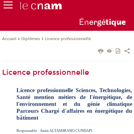
Én
ergé
tiq
ue
Diplômes
Licence professionnelle
Accueil
Licence professionnelle
Licence professionnelle Sciences, Technologies,
Santé mention métiers de l'énergétique, de
l'environnement et du génie climatique
Parcours Chargé d'affaires en énergétique du
bâtiment
Responsable : Amin ALTAMIRANO CUNDAPI