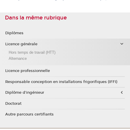
Dans la même rubrique
Diplômes
Licence générale
Hors temps de travail (HTT)
Alternance
Licence professionnelle
Responsable conception en installations frigorifiques (IFFI)
Diplôme d'ingénieur
Doctorat
Autre parcours certifiants