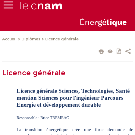
Én
ergé
tiq
ue
Diplômes
Licence générale
Accueil
Licence générale
Licence générale Sciences, Technologies, Santé
mention Sciences pour l'ingénieur Parcours
Energie et développement durable
Responsable : Brice TREMEAC
La transition énergétique crée une forte demande de