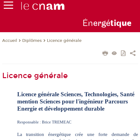
Én
ergé
tiq
ue
Diplômes
Licence générale
Accueil
Licence générale
Licence générale Sciences, Technologies, Santé
mention Sciences pour l'ingénieur Parcours
Energie et développement durable
Responsable : Brice TREMEAC
La transition énergétique crée une forte demande de