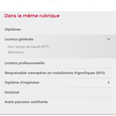
Dans la même rubrique
Diplômes
Licence générale
Hors temps de travail (HTT)
Alternance
Licence professionnelle
Responsable conception en installations frigorifiques (IFFI)
Diplôme d'ingénieur
Doctorat
Autre parcours certifiants