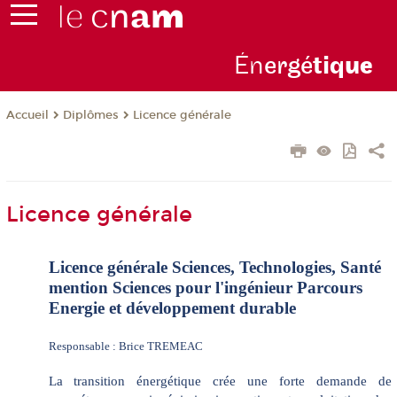
Én
ergé
tiq
ue
Diplômes
Licence générale
Accueil
Licence générale
Licence générale Sciences, Technologies, Santé
mention Sciences pour l'ingénieur Parcours
Energie et développement durable
Responsable : Brice TREMEAC
La transition énergétique crée une forte demande de