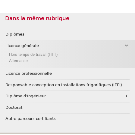
Dans la même rubrique
Diplômes
Licence générale
Hors temps de travail (HTT)
Alternance
Licence professionnelle
Responsable conception en installations frigorifiques (IFFI)
Diplôme d'ingénieur
Doctorat
Autre parcours certifiants