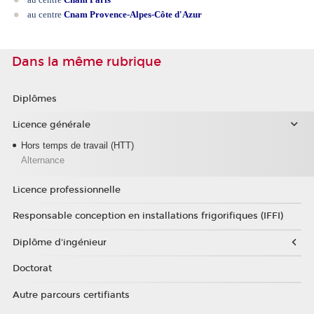
au centre
Cnam Provence-Alpes-Côte d'Azur
Dans la même rubrique
Diplômes
Licence générale
Hors temps de travail (HTT)
Alternance
Licence professionnelle
Responsable conception en installations frigorifiques (IFFI)
Diplôme d'ingénieur
Doctorat
Autre parcours certifiants