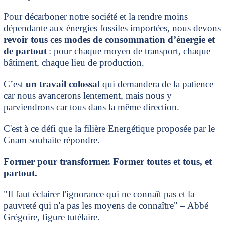
Pour décarboner notre société et la rendre moins
dépendante aux énergies fossiles importées, nous devons
revoir tous ces modes de consommation d’énergie et
de partout
: pour chaque moyen de transport, chaque
bâtiment, chaque lieu de production.
C’est
un travail colossal
qui demandera de la patience
car nous avancerons lentement, mais nous y
parviendrons car tous dans la même direction.
C'est à ce défi que la filière Energétique proposée par le
Cnam souhaite répondre.
Former pour transformer. Former toutes et tous, et
partout.
"Il faut éclairer l'ignorance qui ne connaît pas et la
pauvreté qui n'a pas les moyens de connaître" – Abbé
Grégoire, figure tutélaire.