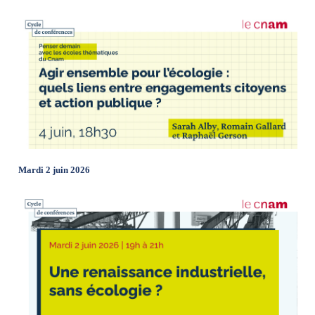
Mardi 2 juin 2026