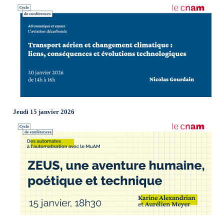
Jeudi 15 janvier 2026