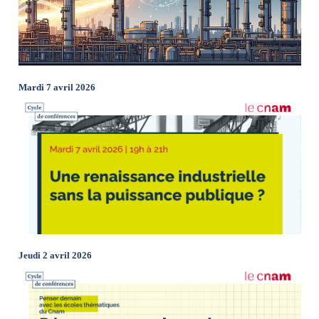
Mardi 7 avril 2026
Jeudi 2 avril 2026