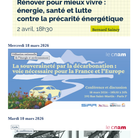
Mercredi 18 mars 2026
Mardi 10 mars 2026