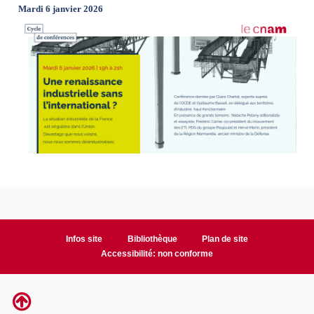
Mardi 6 janvier 2026
Infos site
Bibliothèque
Plan de site
Accessibilité: non conforme