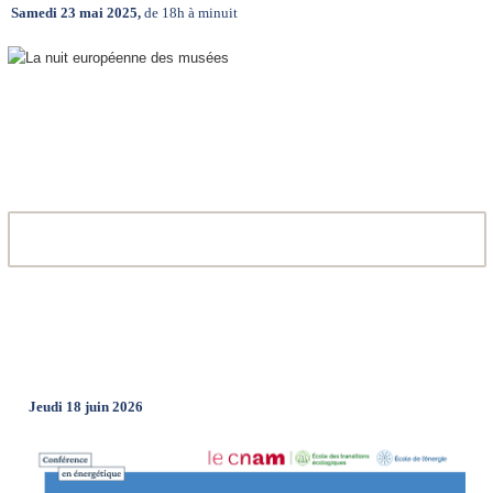
Samedi 23 mai 2025,
de 18h à minuit
Jeudi 18 juin 2026