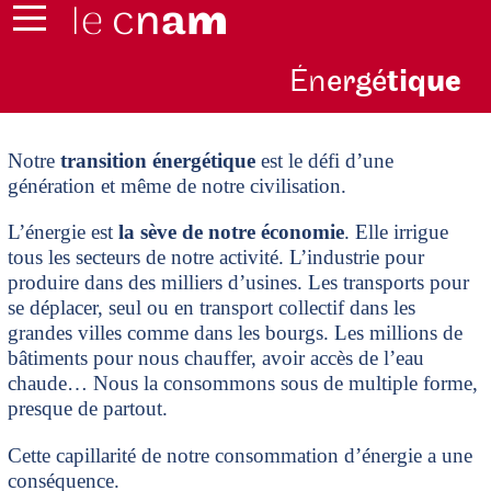
Én
ergé
tiq
ue
Notre
transition énergétique
est le défi d’une
génération et même de notre civilisation.
L’énergie est
la sève de notre économie
. Elle irrigue
tous les secteurs de notre activité. L’industrie pour
produire dans des milliers d’usines. Les transports pour
se déplacer, seul ou en transport collectif dans les
grandes villes comme dans les bourgs. Les millions de
bâtiments pour nous chauffer, avoir accès de l’eau
chaude… Nous la consommons sous de multiple forme,
presque de partout.
Cette capillarité de notre consommation d’énergie a une
conséquence.