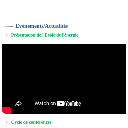
Evénements/Actualités
Présentation de l'Ecole de l'énergie
Cycle de conférences