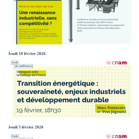
Jeudi 19 février 2026
Jeudi 5 février 2026