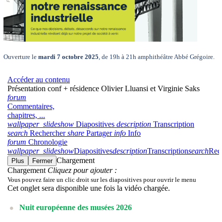
Ouverture le
mardi 7 octobre 2025
, de 19h à 21h amphithéâtre Abbé Grégoire.
Nuit européenne des musées 2026