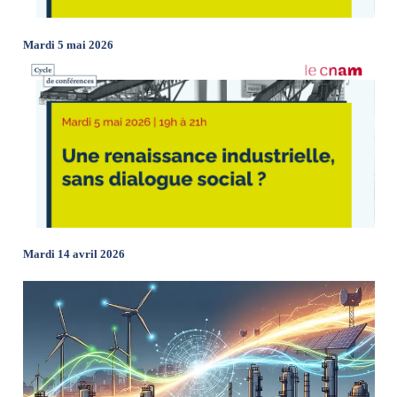
Mardi 5 mai 2026
Mardi 14 avril 2026