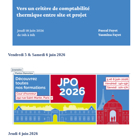
Vendredi 5 & Samedi 6 juin 2026
Jeudi 4 juin 2026