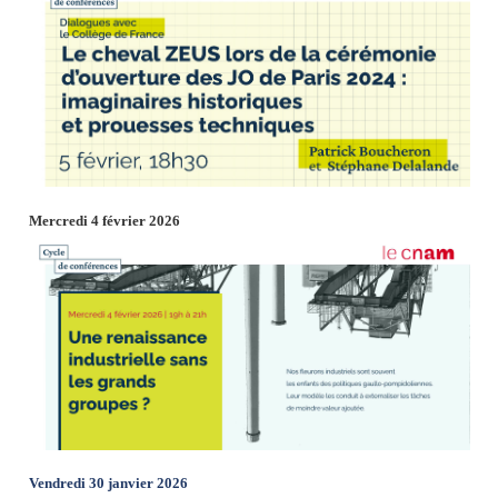
Mercredi 4 février 2026
Vendredi 30 janvier 2026