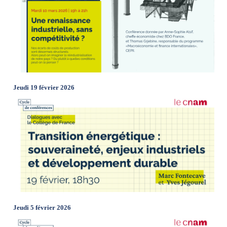
Jeudi 19 février 2026
Jeudi 5 février 2026