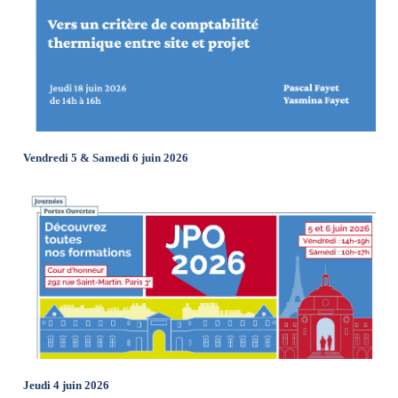
Vendredi 5 & Samedi 6 juin 2026
Jeudi 4 juin 2026