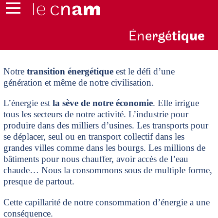
Én
ergé
tiq
ue
Notre
transition énergétique
est le défi d’une
génération et même de notre civilisation.
L’énergie est
la sève de notre économie
. Elle irrigue
tous les secteurs de notre activité. L’industrie pour
produire dans des milliers d’usines. Les transports pour
se déplacer, seul ou en transport collectif dans les
grandes villes comme dans les bourgs. Les millions de
bâtiments pour nous chauffer, avoir accès de l’eau
chaude… Nous la consommons sous de multiple forme,
presque de partout.
Cette capillarité de notre consommation d’énergie a une
conséquence.