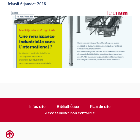
Mardi 6 janvier 2026
Infos site
Bibliothèque
Plan de site
Accessibilité: non conforme