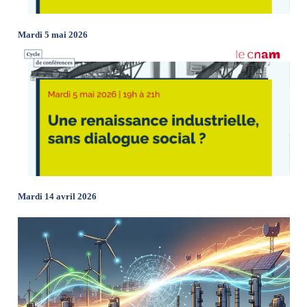
Mardi 5 mai 2026
Mardi 14 avril 2026