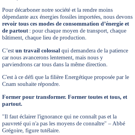
Pour décarboner notre société et la rendre moins
dépendante aux énergies fossiles importées, nous devons
revoir tous ces modes de consommation d’énergie et
de partout
: pour chaque moyen de transport, chaque
bâtiment, chaque lieu de production.
C’est
un travail colossal
qui demandera de la patience
car nous avancerons lentement, mais nous y
parviendrons car tous dans la même direction.
C'est à ce défi que la filière Energétique proposée par le
Cnam souhaite répondre.
Former pour transformer. Former toutes et tous, et
partout.
"Il faut éclairer l'ignorance qui ne connaît pas et la
pauvreté qui n'a pas les moyens de connaître" – Abbé
Grégoire, figure tutélaire.