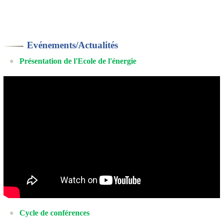
Evénements/Actualités
Présentation de l'Ecole de l'énergie
Cycle de conférences