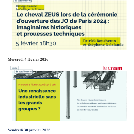
Mercredi 4 février 2026
Vendredi 30 janvier 2026