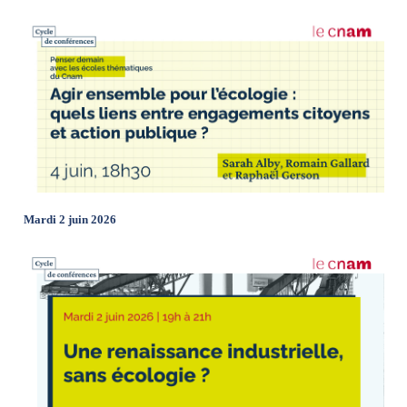
Mardi 2 juin 2026