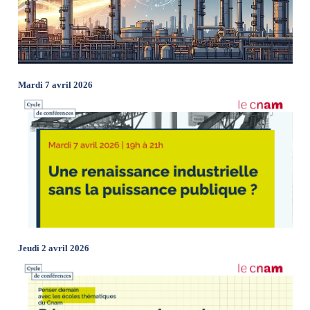
Mardi 7 avril 2026
Jeudi 2 avril 2026