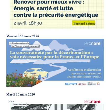
Mercredi 18 mars 2026
Mardi 10 mars 2026