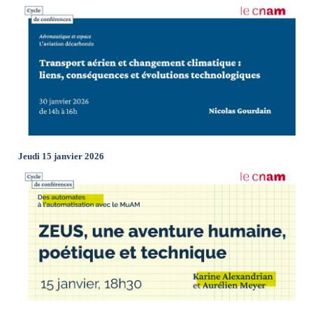
Jeudi 15 janvier 2026