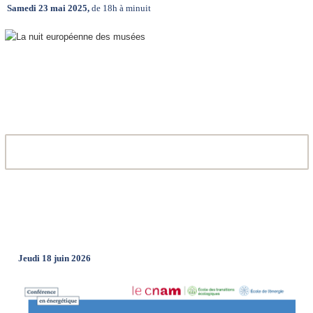
Samedi 23 mai 2025,
de 18h à minuit
Jeudi 18 juin 2026