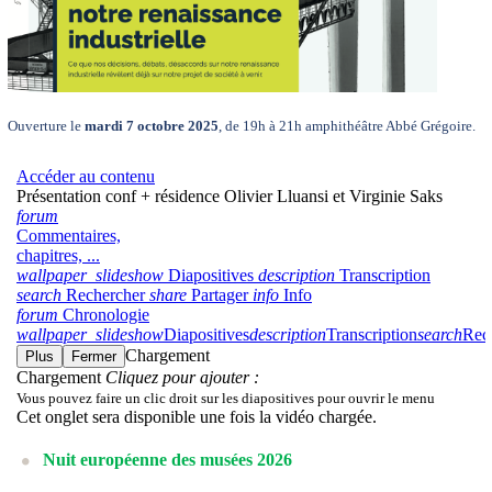
Ouverture le
mardi 7 octobre 2025
, de 19h à 21h amphithéâtre Abbé Grégoire.
Nuit européenne des musées 2026