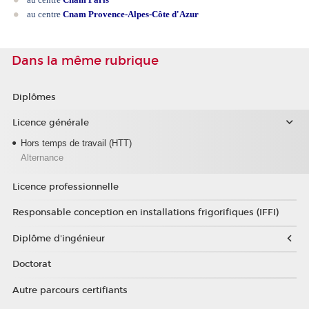
au centre
Cnam Provence-Alpes-Côte d'Azur
Dans la même rubrique
Diplômes
Licence générale
Hors temps de travail (HTT)
Alternance
Licence professionnelle
Responsable conception en installations frigorifiques (IFFI)
Diplôme d'ingénieur
Doctorat
Autre parcours certifiants