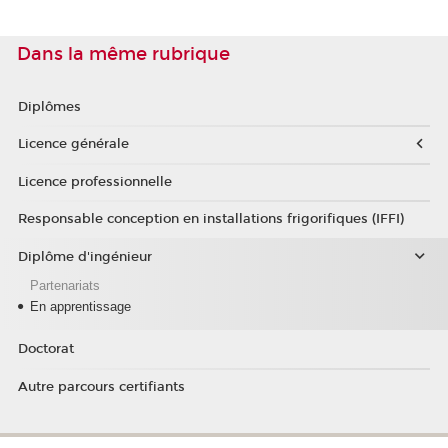
Dans la même rubrique
Diplômes
Licence générale
Licence professionnelle
Responsable conception en installations frigorifiques (IFFI)
Diplôme d'ingénieur
Partenariats
En apprentissage
Doctorat
Autre parcours certifiants