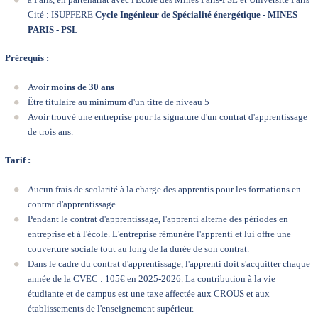
Cité : ISUPFERE
Cycle Ingénieur de Spécialité énergétique - MINES
PARIS - PSL
Prérequis :
Avoir
moins de 30 ans
Être titulaire au minimum d'un titre de niveau 5
Avoir trouvé une entreprise pour la signature d'un contrat d'apprentissage
de trois ans.
Tarif :
Aucun frais de scolarité à la charge des apprentis pour les formations en
contrat d'apprentissage.
Pendant le contrat d'apprentissage, l'apprenti alterne des périodes en
entreprise et à l'école. L'entreprise rémunère l'apprenti et lui offre une
couverture sociale tout au long de la durée de son contrat.
Dans le cadre du contrat d'apprentissage, l'apprenti doit s'acquitter chaque
année de la
CVEC
: 105€ en 2025-2026. La contribution à la vie
étudiante et de campus est une taxe affectée aux CROUS et aux
établissements de l'enseignement supérieur.