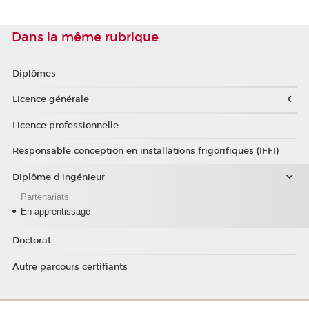
Dans la même rubrique
Diplômes
Licence générale
Licence professionnelle
Responsable conception en installations frigorifiques (IFFI)
Diplôme d'ingénieur
Partenariats
En apprentissage
Doctorat
Autre parcours certifiants