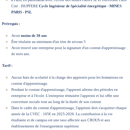
Cité : ISUPFERE
Cycle Ingénieur de Spécialité énergétique - MINES
PARIS - PSL
Prérequis :
Avoir
moins de 30 ans
Être titulaire au minimum d'un titre de niveau 5
Avoir trouvé une entreprise pour la signature d'un contrat d'apprentissage
de trois ans.
Tarif :
Aucun frais de scolarité à la charge des apprentis pour les formations en
contrat d'apprentissage.
Pendant le contrat d'apprentissage, l'apprenti alterne des périodes en
entreprise et à l'école. L'entreprise rémunère l'apprenti et lui offre une
couverture sociale tout au long de la durée de son contrat.
Dans le cadre du contrat d'apprentissage, l'apprenti doit s'acquitter chaque
année de la
CVEC
: 105€ en 2025-2026. La contribution à la vie
étudiante et de campus est une taxe affectée aux CROUS et aux
établissements de l'enseignement supérieur.