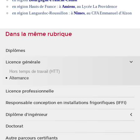
en région Hauts de France : à
Amiens
, au Lycée La Providence
en région Languedoc-Roussillon : à
Nîmes
, au CFA Emmanuel d'Alzon
Dans la même rubrique
Diplômes
Licence générale
Hors temps de travail (HTT)
Alternance
Licence professionnelle
Responsable conception en installations frigorifiques (IFFI)
Diplôme d'ingénieur
Doctorat
Autre parcours certifiants