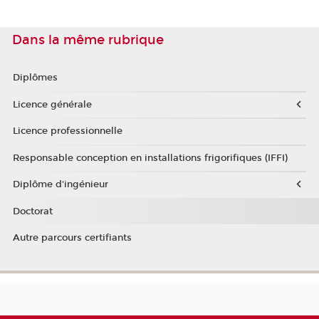
Dans la même rubrique
Diplômes
Licence générale
Licence professionnelle
Responsable conception en installations frigorifiques (IFFI)
Diplôme d'ingénieur
Doctorat
Autre parcours certifiants