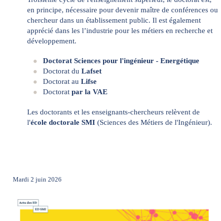
en principe, nécessaire pour devenir maître de conférences ou
chercheur dans un établissement public. Il est également
apprécié dans les l’industrie pour les métiers en recherche et
développement.
Doctorat Sciences pour l'ingénieur - Energétique
Doctorat du
Lafset
Doctorat au
Lifse
Doctorat
par la VAE
Les doctorants et les enseignants-chercheurs relèvent de
l'
école doctorale SMI
(Sciences des Métiers de l'Ingénieur).
Mardi 2 juin 2026