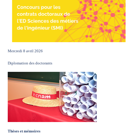
Mercredi 8 avril 2026
Diplomation des doctorants
Thèses et mémoires