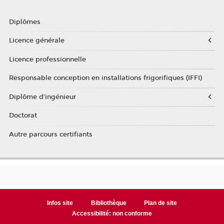
Diplômes
Licence générale
Licence professionnelle
Responsable conception en installations frigorifiques (IFFI)
Diplôme d'ingénieur
Doctorat
Autre parcours certifiants
Infos site
Bibliothèque
Plan de site
Accessibilité: non conforme