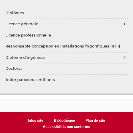
Diplômes
Licence générale
Licence professionnelle
Responsable conception en installations frigorifiques (IFFI)
Diplôme d'ingénieur
Doctorat
Autre parcours certifiants
Infos site
Bibliothèque
Plan de site
Accessibilité: non conforme