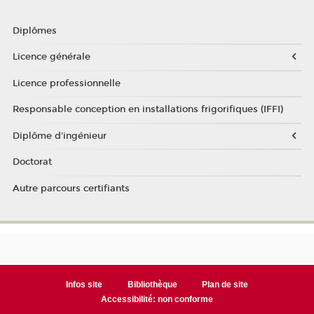
Diplômes
Licence générale
Licence professionnelle
Responsable conception en installations frigorifiques (IFFI)
Diplôme d'ingénieur
Doctorat
Autre parcours certifiants
Infos site
Bibliothèque
Plan de site
Accessibilité: non conforme