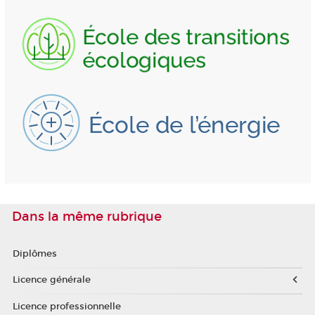
Dans la même rubrique
Diplômes
Licence générale
Licence professionnelle