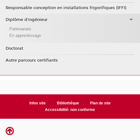
Responsable conception en installations frigorifiques (IFFI)
Diplôme d'ingénieur
Partenariats
En apprentissage
Doctorat
Autre parcours certifiants
Infos site
Bibliothèque
Plan de site
Accessibilité: non conforme