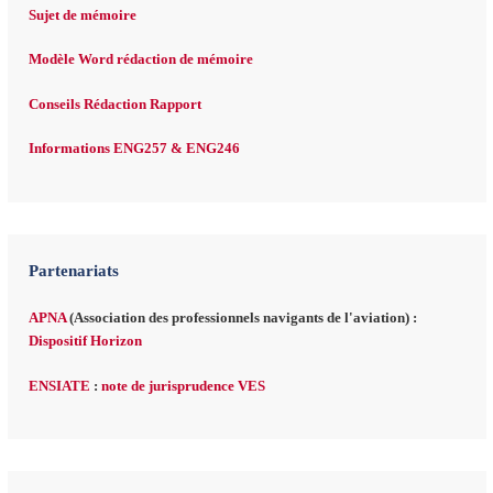
Sujet de mémoire
Modèle Word rédaction de mémoire
Conseils Rédaction Rapport
Informations ENG257 & ENG246
Partenariats
APNA
(Association des professionnels navigants de l'aviation) :
Dispositif Horizon
ENSIATE
:
note de jurisprudence VES