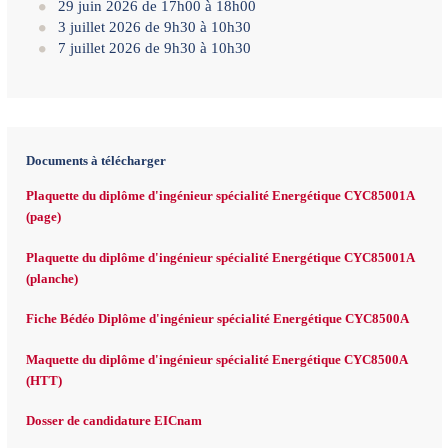
29 juin 2026 de 17h00 à 18h00
3 juillet 2026 de 9h30 à 10h30
7 juillet 2026 de 9h30 à 10h30
Documents à télécharger
Plaquette du diplôme d'ingénieur spécialité Energétique CYC85001A
(page)
Plaquette du diplôme d'ingénieur spécialité Energétique CYC85001A
(planche)
Fiche Bédéo Diplôme d'ingénieur spécialité Energétique CYC8500A
Maquette du diplôme d'ingénieur spécialité Energétique CYC8500A
(HTT)
Dosser de candidature EICnam