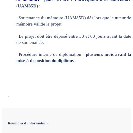
(
UAM85D
) :
Soutenance du mémoire (UAM85D) dès lors que le tuteur de
·
mémoire valide le projet,
Le projet doit être déposé entre 30 et 60 jours avant la date
·
de soutenance,
Procédure interne de diplomation -
plusieurs mois avant la
·
mise à disposition du diplôme
.
.
Réunions d’information :