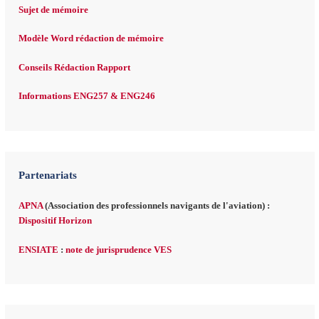
Sujet de mémoire
Modèle Word rédaction de mémoire
Conseils Rédaction Rapport
Informations ENG257 & ENG246
Partenariats
APNA
(Association des professionnels navigants de l'aviation) :
Dispositif Horizon
ENSIATE
:
note de jurisprudence VES