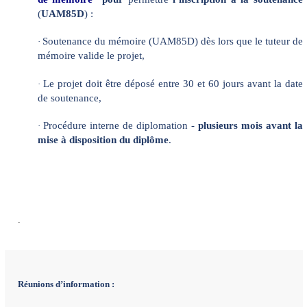
(
UAM85D
) :
Soutenance du mémoire (UAM85D) dès lors que le tuteur de
·
mémoire valide le projet,
Le projet doit être déposé entre 30 et 60 jours avant la date
·
de soutenance,
Procédure interne de diplomation -
plusieurs mois avant la
·
mise à disposition du diplôme
.
.
Réunions d’information :