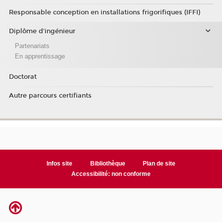
Responsable conception en installations frigorifiques (IFFI)
Diplôme d'ingénieur
Partenariats
En apprentissage
Doctorat
Autre parcours certifiants
Infos site
Bibliothèque
Plan de site
Accessibilité: non conforme