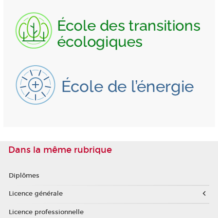
Dans la même rubrique
Diplômes
Licence générale
Licence professionnelle