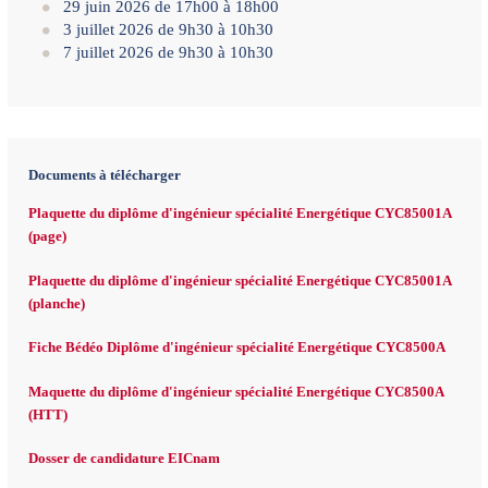
29 juin 2026 de 17h00 à 18h00
3 juillet 2026 de 9h30 à 10h30
7 juillet 2026 de 9h30 à 10h30
Documents à télécharger
Plaquette du diplôme d'ingénieur spécialité Energétique CYC85001A
(page)
Plaquette du diplôme d'ingénieur spécialité Energétique CYC85001A
(planche)
Fiche Bédéo Diplôme d'ingénieur spécialité Energétique CYC8500A
Maquette du diplôme d'ingénieur spécialité Energétique CYC8500A
(HTT)
Dosser de candidature EICnam