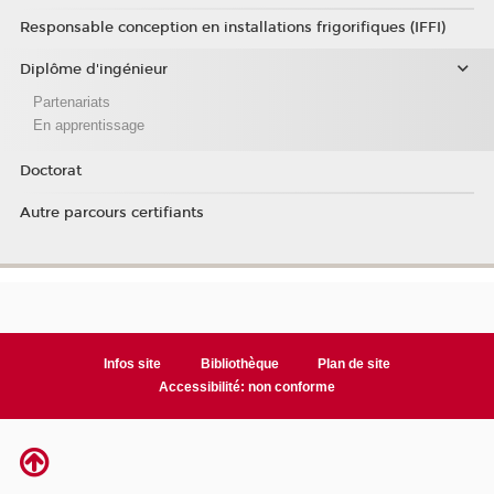
Responsable conception en installations frigorifiques (IFFI)
Diplôme d'ingénieur
Partenariats
En apprentissage
Doctorat
Autre parcours certifiants
Infos site
Bibliothèque
Plan de site
Accessibilité: non conforme