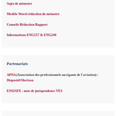
Sujet de mémoire
Modèle Word rédaction de mémoire
Conseils Rédaction Rapport
Informations ENG257 & ENG246
Partenariats
APNA
(Association des professionnels navigants de l'aviation) :
Dispositif Horizon
ENSIATE
:
note de jurisprudence VES