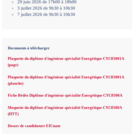
29 juin 2026 de 17h00 à 18h00
3 juillet 2026 de 9h30 à 10h30
7 juillet 2026 de 9h30 à 10h30
Documents à télécharger
Plaquette du diplôme d'ingénieur spécialité Energétique CYC85001A
(page)
Plaquette du diplôme d'ingénieur spécialité Energétique CYC85001A
(planche)
Fiche Bédéo Diplôme d'ingénieur spécialité Energétique CYC8500A
Maquette du diplôme d'ingénieur spécialité Energétique CYC8500A
(HTT)
Dosser de candidature EICnam