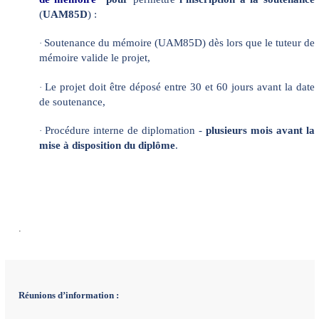
(
UAM85D
) :
Soutenance du mémoire (UAM85D) dès lors que le tuteur de
·
mémoire valide le projet,
Le projet doit être déposé entre 30 et 60 jours avant la date
·
de soutenance,
Procédure interne de diplomation -
plusieurs mois avant la
·
mise à disposition du diplôme
.
.
Réunions d’information :