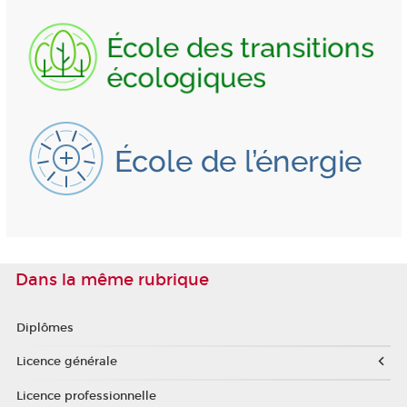
Dans la même rubrique
Diplômes
Licence générale
Licence professionnelle