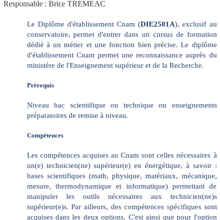
Responsable : Brice TREMEAC
Le Diplôme d'établissement Cnam (
DIE2501A
), exclusif au
conservatoire, permet d'entrer dans un cursus de formation
dédié à un métier et une fonction bien précise. Le diplôme
d'établissement Cnam permet une reconnaissance auprès du
ministère de l'Enseignement supérieur et de la Recherche.
Prérequis
Niveau bac scientifique ou technique ou enseignements
préparatoires de remise à niveau.
Compétences
Les compétences acquises au Cnam sont celles nécessaires à
un(e) technicien(ne) supérieur(e) en énergétique, à savoir :
bases scientifiques (math, physique, matériaux, mécanique,
mesure, thermodynamique et informatique) permettant de
manipuler les outils nécessaires aux technicien(ne)s
supérieur(e)s. Par ailleurs, des compétences spécifiques sont
acquises dans les deux options. C'est ainsi que pour l'option