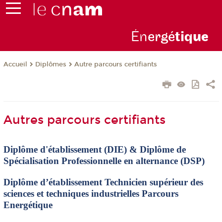
Én
ergé
tiq
ue
Diplômes
Autre parcours certifiants
Accueil
Autres parcours certifiants
Diplôme d'établissement (DIE) & Diplôme de
Spécialisation Professionnelle en alternance (DSP)
Diplôme d’établissement Technicien supérieur des
sciences et techniques industrielles Parcours
Energétique