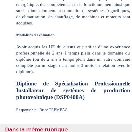
énergétique, des compétences sur le fonctionnement ainsi que
sur le dimensionnement sommaire de systèmes frigorifiques,
de climatisation, de chauffage, de machines et moteurs sont
acquises.
Modalités d'évaluation
Avoir acquis les UE du cursus et justifier d'une expérience
professionnelle de 2 ans à temps plein dans le domaine du
diplôme (ou de 2 ans à temps plein dans un autre domaine
complété par un stage d'au moins 3 mois en relation avec le
diplôme).
Diplôme de Spécialisation Professionnelle
Installateur de systèmes de production
photovoltaïque (DSP0400A)
Responsable : Brice TREMEAC
Dans la même rubrique