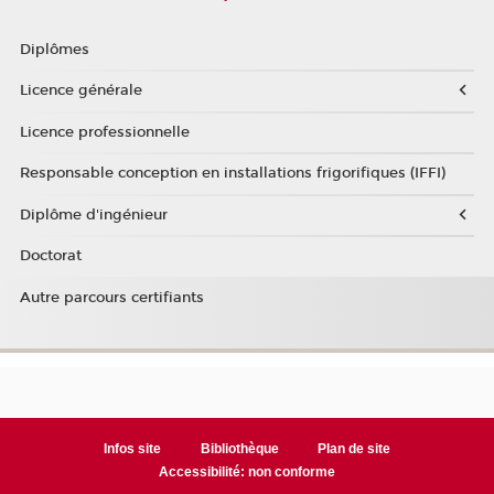
Diplômes
Licence générale
Licence professionnelle
Responsable conception en installations frigorifiques (IFFI)
Diplôme d'ingénieur
Doctorat
Autre parcours certifiants
Infos site
Bibliothèque
Plan de site
Accessibilité: non conforme