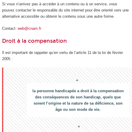
Si vous n’arrivez pas à accéder à un contenu ou à un service, vous
pouvez contacter le responsable du site internet pour être orienté vers une
alternative accessible ou obtenir le contenu sous une autre forme.
Contact:
web@cnam.fr
Droit à la compensation
Il est important de rappeler qu’en vertu de l’article 11 de la loi de février
2005 :
la personne handicapée a droit à la compensation
des conséquences de son handicap, quels que
soient l’origine et la nature de sa déficience, son
âge ou son mode de vie.