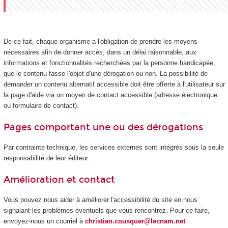
De ce fait, chaque organisme a l'obligation de prendre les moyens
nécessaires afin de donner accès, dans un délai raisonnable, aux
informations et fonctionnalités recherchées par la personne handicapée,
que le contenu fasse l'objet d'une dérogation ou non. La possibilité de
demander un contenu alternatif accessible doit être offerte à l'utilisateur sur
la page d'aide via un moyen de contact accessible (adresse électronique
ou formulaire de contact).
Pages comportant une ou des dérogations
Par contrainte technique, les services externes sont intégrés sous la seule
responsabilité de leur éditeur.
Amélioration et contact
Vous pouvez nous aider à améliorer l'accessibilité du site en nous
signalant les problèmes éventuels que vous rencontrez. Pour ce faire,
envoyez-nous un courriel à
christian.cousquer@lecnam.net
.