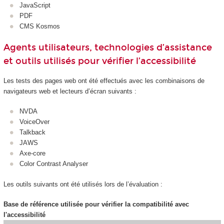
JavaScript
PDF
CMS Kosmos
Agents utilisateurs, technologies d’assistance
et outils utilisés pour vérifier l’accessibilité
Les tests des pages web ont été effectués avec les combinaisons de
navigateurs web et lecteurs d’écran suivants :
NVDA
VoiceOver
Talkback
JAWS
Axe-core
Color Contrast Analyser
Les outils suivants ont été utilisés lors de l’évaluation :
Base de référence utilisée pour vérifier la compatibilité avec
l'accessibilité