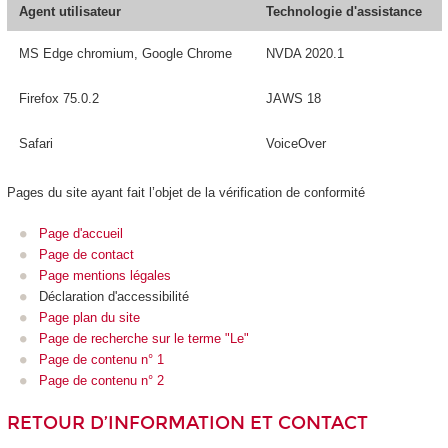
Agent utilisateur
Technologie d'assistance
MS Edge chromium, Google Chrome
NVDA 2020.1
Firefox 75.0.2
JAWS 18
Safari
VoiceOver
Pages du site ayant fait l’objet de la vérification de conformité
Page d'accueil
Page de contact
Page mentions légales
Déclaration d'accessibilité
Page plan du site
Page de recherche sur le terme "Le"
Page de contenu n° 1
Page de contenu n° 2
RETOUR D’INFORMATION ET CONTACT