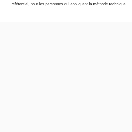
référentiel, pour les personnes qui appliquent la méthode technique.