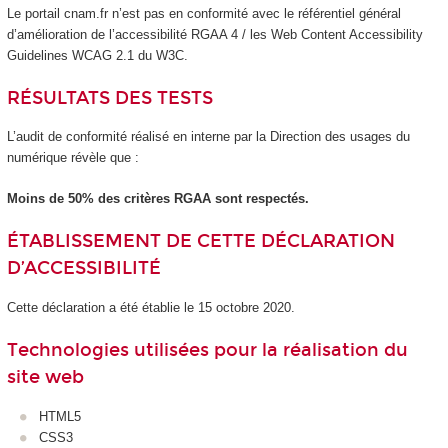
Le portail cnam.fr n’est pas en conformité avec le référentiel général
d’amélioration de l’accessibilité RGAA 4 / les Web Content Accessibility
Guidelines WCAG 2.1 du W3C.
RÉSULTATS DES TESTS
L’audit de conformité réalisé en interne par la Direction des usages du
numérique révèle que :
Moins de 50% des critères RGAA sont respectés.
ÉTABLISSEMENT DE CETTE DÉCLARATION
D’ACCESSIBILITÉ
Cette déclaration a été établie le 15 octobre 2020.
Technologies utilisées pour la réalisation du
site web
HTML5
CSS3