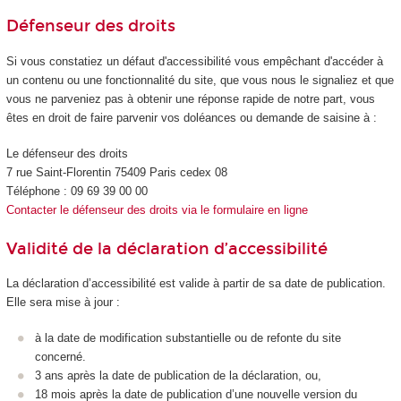
Défenseur des droits
Si vous constatiez un défaut d'accessibilité vous empêchant d'accéder à
un contenu ou une fonctionnalité du site, que vous nous le signaliez et que
vous ne parveniez pas à obtenir une réponse rapide de notre part, vous
êtes en droit de faire parvenir vos doléances ou demande de saisine à :
Le défenseur des droits
7 rue Saint-Florentin 75409 Paris cedex 08
Téléphone : 09 69 39 00 00
Contacter le défenseur des droits via le formulaire en ligne
Validité de la déclaration d’accessibilité
La déclaration d’accessibilité est valide à partir de sa date de publication.
Elle sera mise à jour :
à la date de modification substantielle ou de refonte du site
concerné.
3 ans après la date de publication de la déclaration, ou,
18 mois après la date de publication d’une nouvelle version du