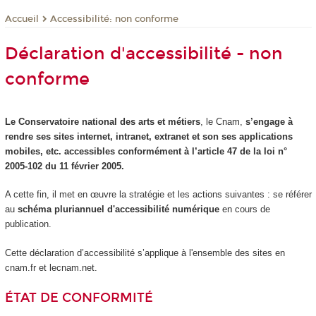
Accessibilité: non conforme
Accueil
Déclaration d'accessibilité - non
conforme
Le Conservatoire national des arts et métiers
, le Cnam,
s’engage à
rendre ses sites internet, intranet, extranet et son ses applications
mobiles, etc. accessibles conformément à l’article 47 de la loi n°
2005-102 du 11 février 2005.
A cette fin, il met en œuvre la stratégie et les actions suivantes : se référer
au
schéma pluriannuel d'accessibilité numérique
en cours de
publication.
Cette déclaration d’accessibilité s’applique à l'ensemble des sites en
cnam.fr et lecnam.net.
ÉTAT DE CONFORMITÉ