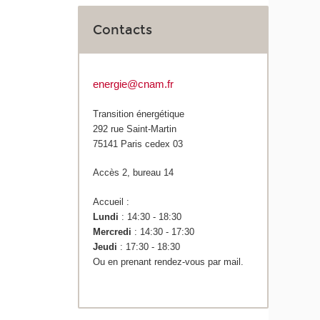
Contacts
energie@cnam.fr
Transition énergétique
292 rue Saint-Martin
75141 Paris cedex 03
Accès 2, bureau 14
Accueil :
Lundi
: 14:30 - 18:30
Mercredi
: 14:30 - 17:30
Jeudi
: 17:30 - 18:30
Ou en prenant rendez-vous par mail.