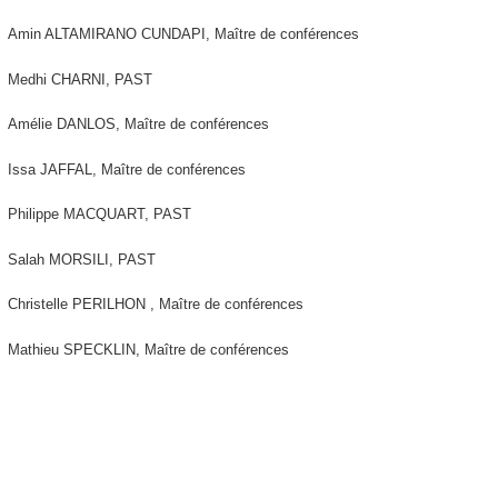
Amin ALTAMIRANO CUNDAPI, Maître de conférences
Medhi CHARNI, PAST
Amélie DANLOS, Maître de conférences
Issa JAFFAL, Maître de conférences
Philippe MACQUART, PAST
Salah MORSILI, PAST
Christelle PERILHON , Maître de conférences
Mathieu SPECKLIN, Maître de conférences