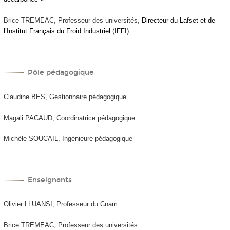
Brice TREMEAC, Professeur des universités,
Directeur du Lafset et de
l’Institut Français du Froid Industriel (IFFI)
Pôle pédagogique
Claudine BES, Gestionnaire pédagogique
Magali PACAUD, Coordinatrice pédagogique
Michèle SOUCAIL, Ingénieure pédagogique
Enseignants
Olivier LLUANSI, Professeur du Cnam
Brice TREMEAC, Professeur des universités