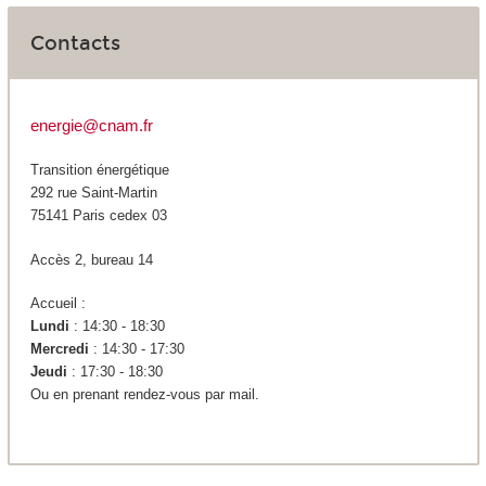
Contacts
energie@cnam.fr
Transition énergétique
292 rue Saint-Martin
75141 Paris cedex 03
Accès 2, bureau 14
Accueil :
Lundi
: 14:30 - 18:30
Mercredi
: 14:30 - 17:30
Jeudi
: 17:30 - 18:30
Ou en prenant rendez-vous par mail.