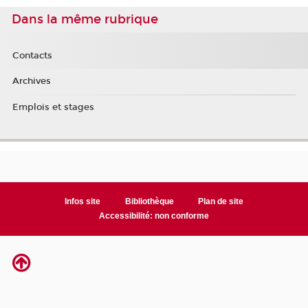
Dans la même rubrique
Contacts
Archives
Emplois et stages
Infos site
Bibliothèque
Plan de site
Accessibilité: non conforme