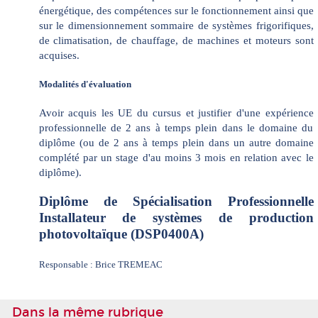
énergétique, des compétences sur le fonctionnement ainsi que
sur le dimensionnement sommaire de systèmes frigorifiques,
de climatisation, de chauffage, de machines et moteurs sont
acquises.
Modalités d'évaluation
Avoir acquis les UE du cursus et justifier d'une expérience
professionnelle de 2 ans à temps plein dans le domaine du
diplôme (ou de 2 ans à temps plein dans un autre domaine
complété par un stage d'au moins 3 mois en relation avec le
diplôme).
Diplôme de Spécialisation Professionnelle
Installateur de systèmes de production
photovoltaïque (DSP0400A)
Responsable : Brice TREMEAC
Dans la même rubrique