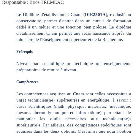
Responsable : Brice TREMEAC
Le Diplôme d'établissement Cnam (
DIE2501A
), exclusif au
conservatoire, permet d'entrer dans un cursus de formation
dédié à un métier et une fonction bien précise. Le diplôme
d'établissement Cnam permet une reconnaissance auprès du
ministère de l'Enseignement supérieur et de la Recherche.
Prérequis
Niveau bac scientifique ou technique ou enseignements
préparatoires de remise à niveau.
Compétences
Les compétences acquises au Cnam sont celles nécessaires à
un(e) technicien(ne) supérieur(e) en énergétique, à savoir :
bases scientifiques (math, physique, matériaux, mécanique,
mesure, thermodynamique et informatique) permettant de
manipuler les outils nécessaires aux technicien(ne)s
supérieur(e)s. Par ailleurs, des compétences spécifiques sont
acquises dans les deux options. C'est ainsi que pour l'option