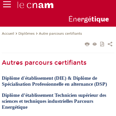
Én
ergé
tiq
ue
Diplômes
Autre parcours certifiants
Accueil
Autres parcours certifiants
Diplôme d'établissement (DIE) & Diplôme de
Spécialisation Professionnelle en alternance (DSP)
Diplôme d’établissement Technicien supérieur des
sciences et techniques industrielles Parcours
Energétique