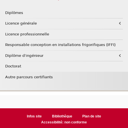
Diplômes
Licence générale
Licence professionnelle
Responsable conception en installations frigorifiques (IFFI)
Diplôme d'ingénieur
Doctorat
Autre parcours certifiants
Infos site
Bibliothèque
Plan de site
Accessibilité: non conforme