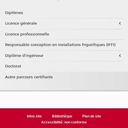
Diplômes
Licence générale
Licence professionnelle
Responsable conception en installations frigorifiques (IFFI)
Diplôme d'ingénieur
Doctorat
Autre parcours certifiants
Infos site
Bibliothèque
Plan de site
Accessibilité: non conforme