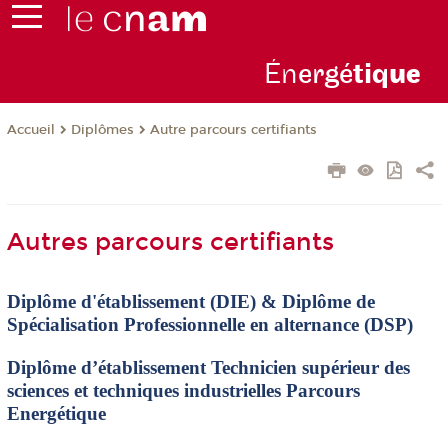
Én
ergé
tiq
ue
Diplômes
Autre parcours certifiants
Accueil
Autres parcours certifiants
Diplôme d'établissement (DIE) & Diplôme de
Spécialisation Professionnelle en alternance (DSP)
Diplôme d’établissement Technicien supérieur des
sciences et techniques industrielles Parcours
Energétique