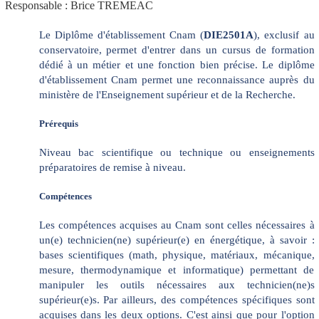
Responsable : Brice TREMEAC
Le Diplôme d'établissement Cnam (
DIE2501A
), exclusif au
conservatoire, permet d'entrer dans un cursus de formation
dédié à un métier et une fonction bien précise. Le diplôme
d'établissement Cnam permet une reconnaissance auprès du
ministère de l'Enseignement supérieur et de la Recherche.
Prérequis
Niveau bac scientifique ou technique ou enseignements
préparatoires de remise à niveau.
Compétences
Les compétences acquises au Cnam sont celles nécessaires à
un(e) technicien(ne) supérieur(e) en énergétique, à savoir :
bases scientifiques (math, physique, matériaux, mécanique,
mesure, thermodynamique et informatique) permettant de
manipuler les outils nécessaires aux technicien(ne)s
supérieur(e)s. Par ailleurs, des compétences spécifiques sont
acquises dans les deux options. C'est ainsi que pour l'option