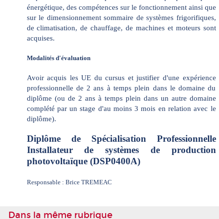
énergétique, des compétences sur le fonctionnement ainsi que
sur le dimensionnement sommaire de systèmes frigorifiques,
de climatisation, de chauffage, de machines et moteurs sont
acquises.
Modalités d'évaluation
Avoir acquis les UE du cursus et justifier d'une expérience
professionnelle de 2 ans à temps plein dans le domaine du
diplôme (ou de 2 ans à temps plein dans un autre domaine
complété par un stage d'au moins 3 mois en relation avec le
diplôme).
Diplôme de Spécialisation Professionnelle
Installateur de systèmes de production
photovoltaïque (DSP0400A)
Responsable : Brice TREMEAC
Dans la même rubrique