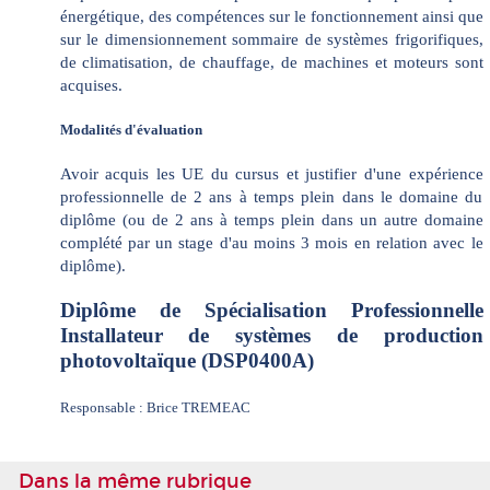
énergétique, des compétences sur le fonctionnement ainsi que
sur le dimensionnement sommaire de systèmes frigorifiques,
de climatisation, de chauffage, de machines et moteurs sont
acquises.
Modalités d'évaluation
Avoir acquis les UE du cursus et justifier d'une expérience
professionnelle de 2 ans à temps plein dans le domaine du
diplôme (ou de 2 ans à temps plein dans un autre domaine
complété par un stage d'au moins 3 mois en relation avec le
diplôme).
Diplôme de Spécialisation Professionnelle
Installateur de systèmes de production
photovoltaïque (DSP0400A)
Responsable : Brice TREMEAC
Dans la même rubrique