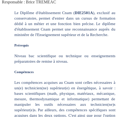
Responsable : Brice TREMEAC
Le Diplôme d'établissement Cnam (
DIE2501A
), exclusif au
conservatoire, permet d'entrer dans un cursus de formation
dédié à un métier et une fonction bien précise. Le diplôme
d'établissement Cnam permet une reconnaissance auprès du
ministère de l'Enseignement supérieur et de la Recherche.
Prérequis
Niveau bac scientifique ou technique ou enseignements
préparatoires de remise à niveau.
Compétences
Les compétences acquises au Cnam sont celles nécessaires à
un(e) technicien(ne) supérieur(e) en énergétique, à savoir :
bases scientifiques (math, physique, matériaux, mécanique,
mesure, thermodynamique et informatique) permettant de
manipuler les outils nécessaires aux technicien(ne)s
supérieur(e)s. Par ailleurs, des compétences spécifiques sont
acquises dans les deux options. C'est ainsi que pour l'option