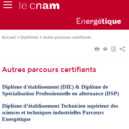
Én
ergé
tiq
ue
Diplômes
Autre parcours certifiants
Accueil
Autres parcours certifiants
Diplôme d'établissement (DIE) & Diplôme de
Spécialisation Professionnelle en alternance (DSP)
Diplôme d’établissement Technicien supérieur des
sciences et techniques industrielles Parcours
Energétique