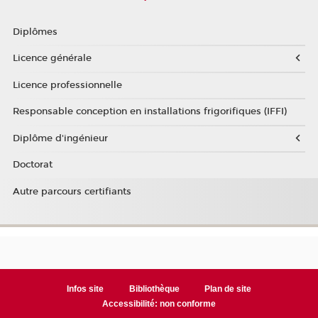
Diplômes
Licence générale
Licence professionnelle
Responsable conception en installations frigorifiques (IFFI)
Diplôme d'ingénieur
Doctorat
Autre parcours certifiants
Infos site
Bibliothèque
Plan de site
Accessibilité: non conforme