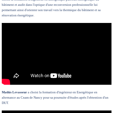
bâtiment et audit dans l'optique d'une reconversion professionnelle lui
permettant ainsi d'orienter son travail vers la thermique du bâtiment et sa
rénovation énergétique.
Mathis Levasseur
a choisi la formation d'ingénieur en Energétique en
alternance au Cnam de Nancy pour sa poursuite d'études après l'obtention d'un
DUT.