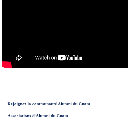
Rejoignez la communauté Alumni du Cnam
Associations d'Alumni du Cnam